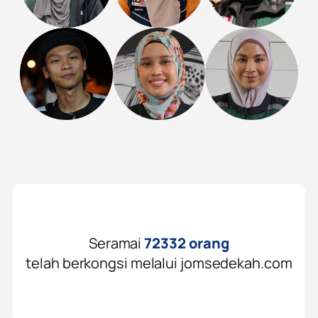
Seramai
72332 orang
telah berkongsi melalui jomsedekah.com