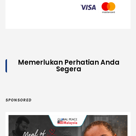
Memerlukan Perhatian Anda
Segera
SPONSORED