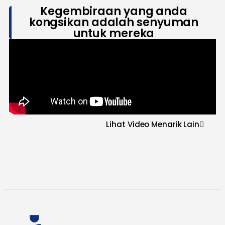
Kegembiraan yang anda
kongsikan adalah senyuman
untuk mereka
Lihat Video Menarik Lain