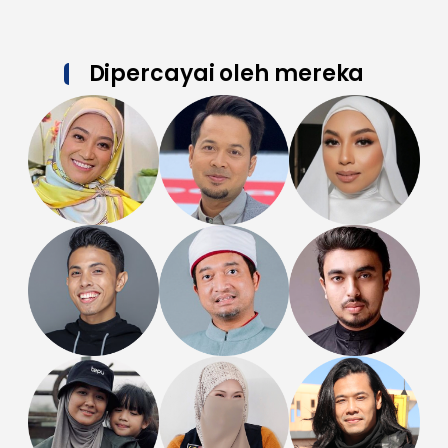
Dipercayai oleh mereka