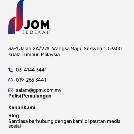
33-1 Jalan 2A/27A, Wangsa Maju, Seksyen 1, 53300
Kuala Lumpur, Malaysia
03-4144 3441
019-255 3441
salam@gpm.com.my
Polisi Pemulangan
Kenali Kami
Blog
Sentiasa berhubung dengan kami di pautan media
sosial