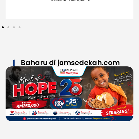
%
Baharu di jomsedekah.com