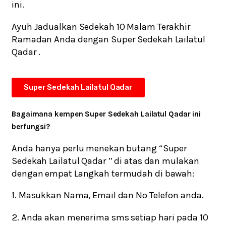
ini.
Ayuh Jadualkan Sedekah 10 Malam Terakhir
Ramadan Anda dengan Super Sedekah Lailatul
Qadar .
Super Sedekah Lailatul Qadar
Bagaimana kempen Super Sedekah Lailatul Qadar ini
berfungsi?
Anda hanya perlu menekan butang “Super
Sedekah Lailatul Qadar ’’ di atas dan mulakan
dengan empat Langkah termudah di bawah:
1. Masukkan Nama, Email dan No Telefon anda.
2. Anda akan menerima sms setiap hari pada 10