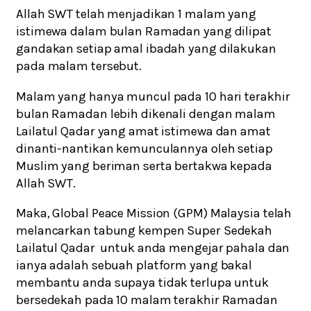
Allah SWT telah menjadikan 1 malam yang
istimewa dalam bulan Ramadan yang dilipat
gandakan setiap amal ibadah yang dilakukan
pada malam tersebut.
Malam yang hanya muncul pada 10 hari terakhir
bulan Ramadan lebih dikenali dengan malam
Lailatul Qadar yang amat istimewa dan amat
dinanti-nantikan kemunculannya oleh setiap
Muslim yang beriman serta bertakwa kepada
Allah SWT.
Maka, Global Peace Mission (GPM) Malaysia telah
melancarkan tabung kempen Super Sedekah
Lailatul Qadar untuk anda mengejar pahala dan
ianya adalah sebuah platform yang bakal
membantu anda supaya tidak terlupa untuk
bersedekah pada 10 malam terakhir Ramadan