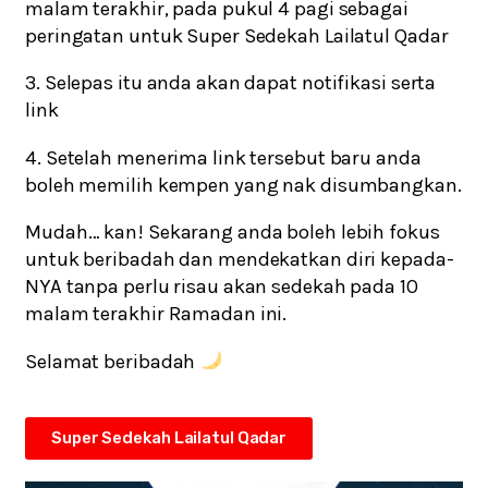
malam terakhir, pada pukul 4 pagi sebagai
peringatan untuk Super Sedekah Lailatul Qadar
3. Selepas itu anda akan dapat notifikasi serta
link
4. Setelah menerima link tersebut baru anda
boleh memilih kempen yang nak disumbangkan.
Mudah… kan! Sekarang anda boleh lebih fokus
untuk beribadah dan mendekatkan diri kepada-
NYA tanpa perlu risau akan sedekah pada 10
malam terakhir Ramadan ini.
Selamat beribadah
Super Sedekah Lailatul Qadar